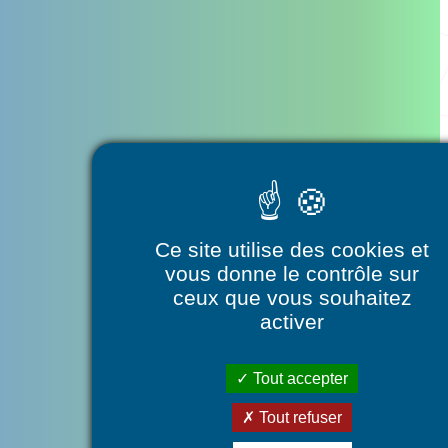
Ateliers Passerelle
Ce site utilise des cookies et
vous donne le contrôle sur
ceux que vous souhaitez
activer
Tout accepter
Tout refuser